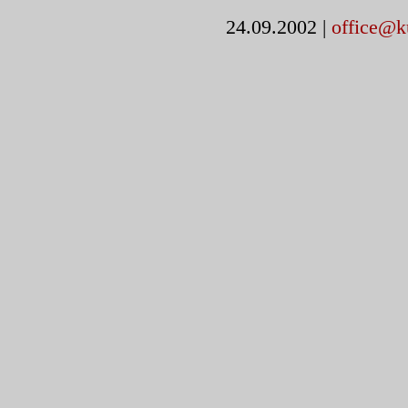
24.09.2002
|
office@k