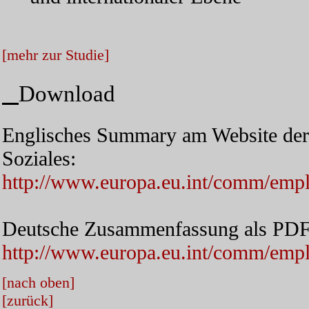
[mehr zur Studie]
Download
Englisches Summary am Website der 
Soziales:
http://www.europa.eu.int/comm/empl
Deutsche Zusammenfassung als PD
http://www.europa.eu.int/comm/empl
[nach oben]
[zurück]